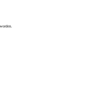
d worden.