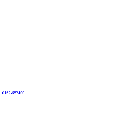
0162-682400