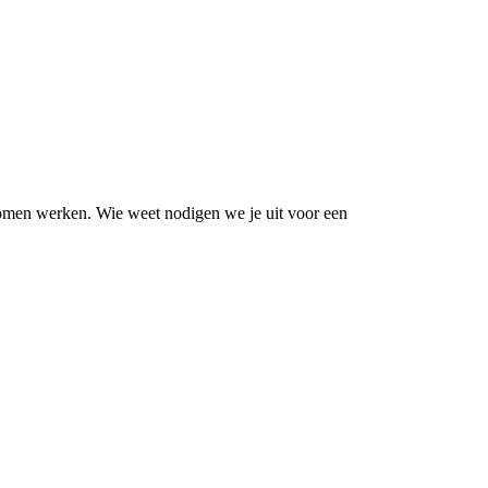
 komen werken. Wie weet nodigen we je uit voor een