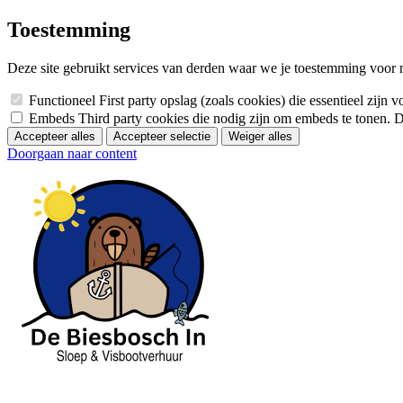
Toestemming
Deze site gebruikt services van derden waar we je toestemming voor
Functioneel
First party opslag (zoals cookies) die essentieel zij
Embeds
Third party cookies die nodig zijn om embeds te tonen. 
Accepteer alles
Accepteer selectie
Weiger alles
Doorgaan naar content